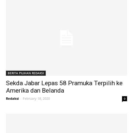
BERITA PILIHAN REDAKSI
Sekda Jabar Lepas 58 Pramuka Terpilih ke
Amerika dan Belanda
Redaksi
-
February 18, 2020
0