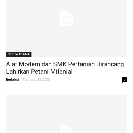
BERITA UTAMA
Alat Modern dan SMK Pertanian Dirancang
Lahirkan Petani Milenial
Redaksi
-
February 18, 2020
0