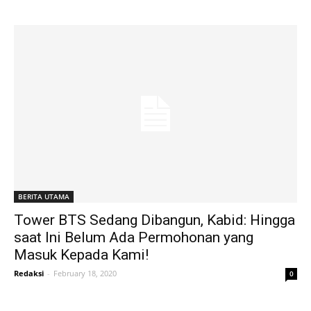
BERITA UTAMA
Tower BTS Sedang Dibangun, Kabid: Hingga
saat Ini Belum Ada Permohonan yang
Masuk Kepada Kami!
Redaksi
-
February 18, 2020
0