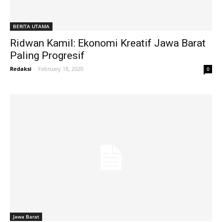
BERITA UTAMA
Ridwan Kamil: Ekonomi Kreatif Jawa Barat
Paling Progresif
Redaksi
-
February 18, 2020
0
Jawa Barat