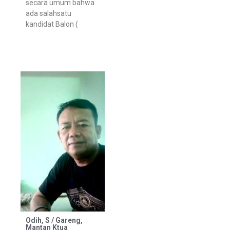
secara umum bahwa
ada salahsatu
kandidat Balon (
Odih, S / Gareng,
Mantan Ktua