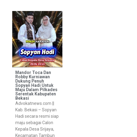
Mandor Toca Dan
Robby Kurniawan
Dukung Penuh
Sopyan Hadi Untuk
Maju Dalam Pilkades
Serentak Kabupaten
Bekasi
Advokatnews.com ||
Kab. Bekasi – Sopyan
Hadi secara resmi siap
maju sebagai Calon
Kepala Desa Srijaya,
Kecamatan Tambun