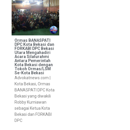
Ormas BANASPATI
DPC Kota Bekasi dan
FORKABI DPC Bekasi
Utara Mengahadiri
Acara Silaturahmi
Antara Pemerintah
Kota Bekasi dengan
Tokoh Ormas/LSM
Se-Kota Bekasi
Advokatnews.com |
Kota Bekasi, Ormas
BANASPATI DPC Kota
Bekasi yang diwakili
Robby Kurniawan
sebagai Ketua Kota
Bekasi dan FORKABI
DPC