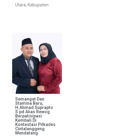
Utara, Kabupaten
Semangat Dan
Stamina Baru,
H.Ahmad Suprapto
S.pd Alias Rewog
Berpatisipasi
Kembali Di
Kontestasi Pilkades
Cintalanggeng
Mendatang