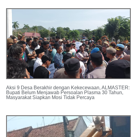
Aksi 9 Desa Berakhir dengan Kekecewaan, ALMASTER:
Bupati Belum Menjawab Persoalan Plasma 30 Tahun,
Masyarakat Siapkan Mosi Tidak Percaya