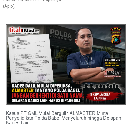
(Apip).
Kasus PT GML Mulai Bergulir, ALMASTER Minta
Penyelidikan Polda Babel Menyeluruh hingga Delapan
Kades Lain