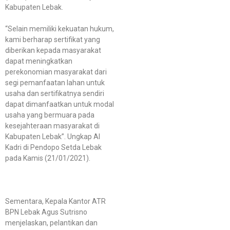
Kabupaten Lebak.
“Selain memiliki kekuatan hukum,
kami berharap sertifikat yang
diberikan kepada masyarakat
dapat meningkatkan
perekonomian masyarakat dari
segi pemanfaatan lahan untuk
usaha dan sertifikatnya sendiri
dapat dimanfaatkan untuk modal
usaha yang bermuara pada
kesejahteraan masyarakat di
Kabupaten Lebak”. Ungkap Al
Kadri di Pendopo Setda Lebak
pada Kamis (21/01/2021).
Sementara, Kepala Kantor ATR
BPN Lebak Agus Sutrisno
menjelaskan, pelantikan dan