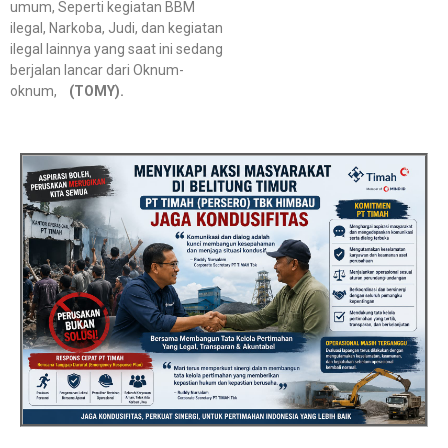
umum, Seperti kegiatan BBM
ilegal, Narkoba, Judi, dan kegiatan
ilegal lainnya yang saat ini sedang
berjalan lancar dari Oknum-
oknum,
(TOMY).