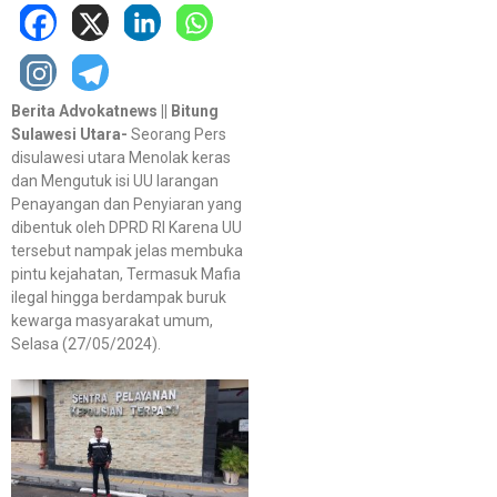
Berita Advokatnews || Bitung
Sulawesi Utara-
Seorang Pers
disulawesi utara Menolak keras
dan Mengutuk isi UU larangan
Penayangan dan Penyiaran yang
dibentuk oleh DPRD RI Karena UU
tersebut nampak jelas membuka
pintu kejahatan, Termasuk Mafia
ilegal hingga berdampak buruk
kewarga masyarakat umum,
Selasa (27/05/2024).