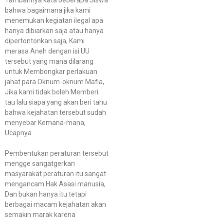
bahwa bagaimana jika kami
menemukan kegiatan ilegal apa
hanya dibiarkan saja atau hanya
dipertontonkan saja, Kami
merasa Aneh dengan isi UU
tersebut yang mana dilarang
untuk Membongkar perlakuan
jahat para Oknum-oknum Mafia,
Jika kami tidak boleh Memberi
tau lalu siapa yang akan beri tahu
bahwa kejahatan tersebut sudah
menyebar Kemana-mana,
Ucapnya.
Pembentukan peraturan tersebut
mengge sangatgerkan
masyarakat peraturan itu sangat
mengancam Hak Asasi manusia,
Dan bukan hanya itu tetapi
berbagai macam kejahatan akan
semakin marak karena