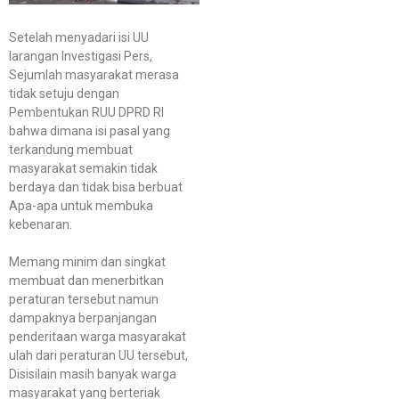
Setelah menyadari isi UU
larangan Investigasi Pers,
Sejumlah masyarakat merasa
tidak setuju dengan
Pembentukan RUU DPRD RI
bahwa dimana isi pasal yang
terkandung membuat
masyarakat semakin tidak
berdaya dan tidak bisa berbuat
Apa-apa untuk membuka
kebenaran.
Memang minim dan singkat
membuat dan menerbitkan
peraturan tersebut namun
dampaknya berpanjangan
penderitaan warga masyarakat
ulah dari peraturan UU tersebut,
Disisilain masih banyak warga
masyarakat yang berteriak