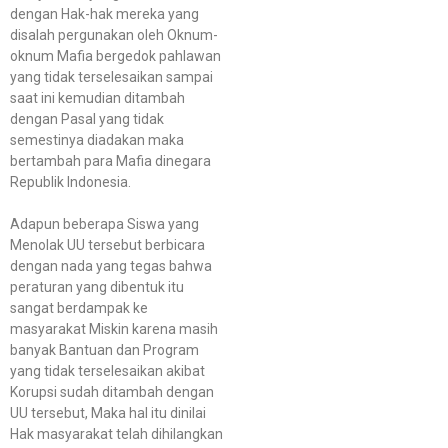
dengan Hak-hak mereka yang
disalah pergunakan oleh Oknum-
oknum Mafia bergedok pahlawan
yang tidak terselesaikan sampai
saat ini kemudian ditambah
dengan Pasal yang tidak
semestinya diadakan maka
bertambah para Mafia dinegara
Republik Indonesia.
Adapun beberapa Siswa yang
Menolak UU tersebut berbicara
dengan nada yang tegas bahwa
peraturan yang dibentuk itu
sangat berdampak ke
masyarakat Miskin karena masih
banyak Bantuan dan Program
yang tidak terselesaikan akibat
Korupsi sudah ditambah dengan
UU tersebut, Maka hal itu dinilai
Hak masyarakat telah dihilangkan