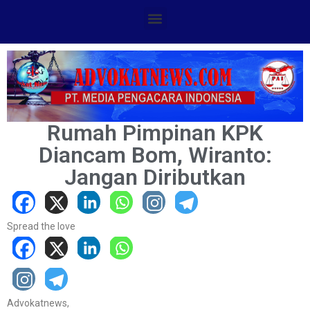
Rumah Pimpinan KPK
Diancam Bom, Wiranto:
Jangan Diributkan
Spread the love
Advokatnews,