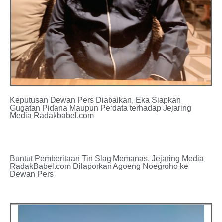
Keputusan Dewan Pers Diabaikan, Eka Siapkan
Gugatan Pidana Maupun Perdata terhadap Jejaring
Media Radakbabel.com
Buntut Pemberitaan Tin Slag Memanas, Jejaring Media
RadakBabel.com Dilaporkan Agoeng Noegroho ke
Dewan Pers