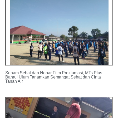
Senam Sehat dan Nobar Film Proklamasi, MTs Plus
Bahrul Ulum Tanamkan Semangat Sehat dan Cinta
Tanah Air