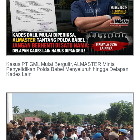
Kasus PT GML Mulai Bergulir, ALMASTER Minta
Penyelidikan Polda Babel Menyeluruh hingga Delapan
Kades Lain