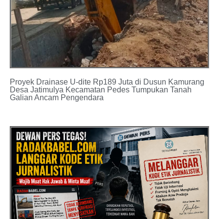
Proyek Drainase U-dite Rp189 Juta di Dusun Kamurang
Desa Jatimulya Kecamatan Pedes Tumpukan Tanah
Galian Ancam Pengendara