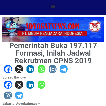
Pemerintah Buka 197.117
Formasi, Inilah Jadwal
Rekrutmen CPNS 2019
Spread the love
Jakarta, Advokatnews –