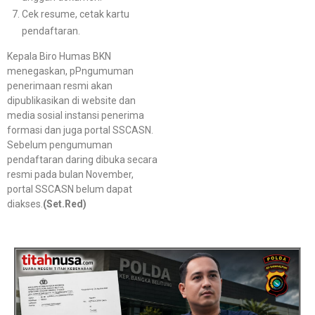
Cek resume, cetak kartu
pendaftaran.
Kepala Biro Humas BKN
menegaskan, pPngumuman
penerimaan resmi akan
dipublikasikan di website dan
media sosial instansi penerima
formasi dan juga portal SSCASN.
Sebelum pengumuman
pendaftaran daring dibuka secara
resmi pada bulan November,
portal SSCASN belum dapat
diakses.
(Set.Red)