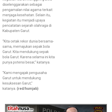
diselenggarakan sebagai
pengamalan nilai agama terkait
menjaga kesehatan. Selain itu,
kegiatan itu menjadi upaya
pencatatan sejarah olahraga di
Kabupaten Garut.
“Kita cetak rekor dunia bersama-
sama, memajukan sepak bola
Garut. Kita mendukung sepak
bola Garut. Karena selama ini kita
punya potensi besar,” katanya.
“Kami mengajak pengusaha
Garut untuk mendukung
kesuksesan Garut,”
katanya.
(red/humjab)