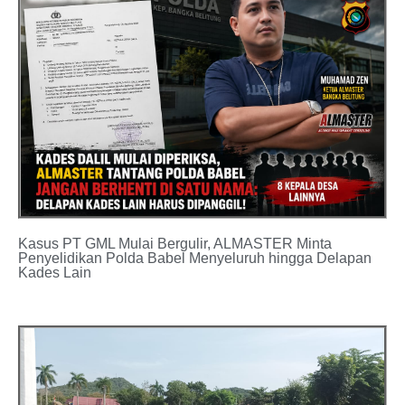
Kasus PT GML Mulai Bergulir, ALMASTER Minta
Penyelidikan Polda Babel Menyeluruh hingga Delapan
Kades Lain