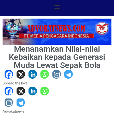
Menanamkan Nilai-nilai
Kebaikan kepada Generasi
Muda Lewat Sepak Bola
Spread the love
Advokatnews,