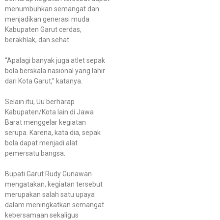
menumbuhkan semangat dan
menjadikan generasi muda
Kabupaten Garut cerdas,
berakhlak, dan sehat.
“Apalagi banyak juga atlet sepak
bola berskala nasional yang lahir
dari Kota Garut,” katanya.
Selain itu, Uu berharap
Kabupaten/Kota lain di Jawa
Barat menggelar kegiatan
serupa. Karena, kata dia, sepak
bola dapat menjadi alat
pemersatu bangsa.
Bupati Garut Rudy Gunawan
mengatakan, kegiatan tersebut
merupakan salah satu upaya
dalam meningkatkan semangat
kebersamaan sekaligus