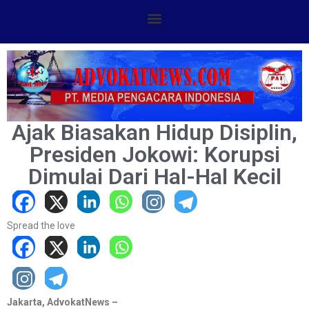
Ajak Biasakan Hidup Disiplin,
Presiden Jokowi: Korupsi
Dimulai Dari Hal-Hal Kecil
Spread the love
Jakarta, AdvokatNews –