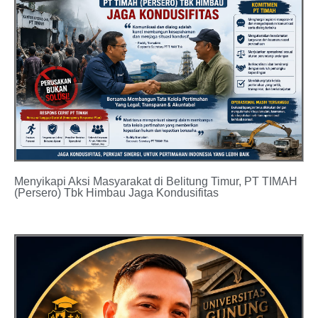
Menyikapi Aksi Masyarakat di Belitung Timur, PT TIMAH
(Persero) Tbk Himbau Jaga Kondusifitas