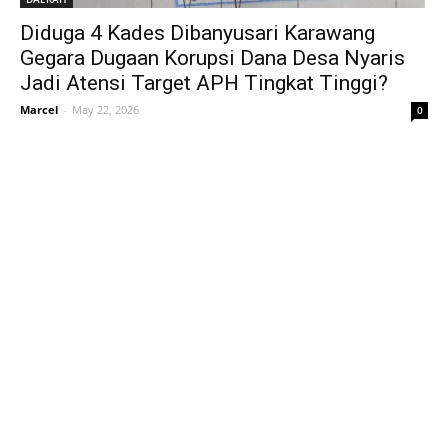
Diduga 4 Kades Dibanyusari Karawang
Gegara Dugaan Korupsi Dana Desa Nyaris
Jadi Atensi Target APH Tingkat Tinggi?
Marcel
-
May 22, 2026
0