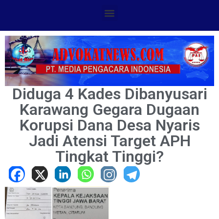
Diduga 4 Kades Dibanyusari
Karawang Gegara Dugaan
Korupsi Dana Desa Nyaris
Jadi Atensi Target APH
Tingkat Tinggi?