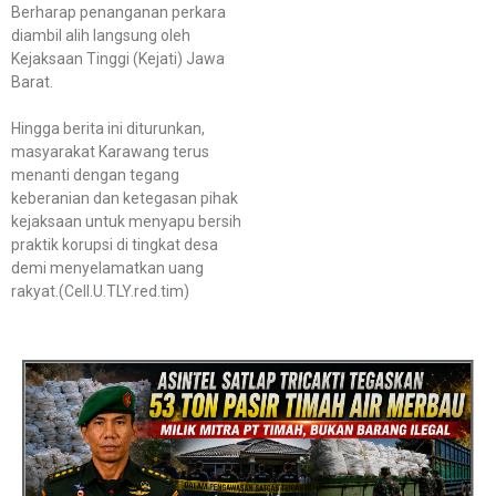
Berharap penanganan perkara
diambil alih langsung oleh
Kejaksaan Tinggi (Kejati) Jawa
Barat.
Hingga berita ini diturunkan,
masyarakat Karawang terus
menanti dengan tegang
keberanian dan ketegasan pihak
kejaksaan untuk menyapu bersih
praktik korupsi di tingkat desa
demi menyelamatkan uang
rakyat.(Cell.U.TLY.red.tim)