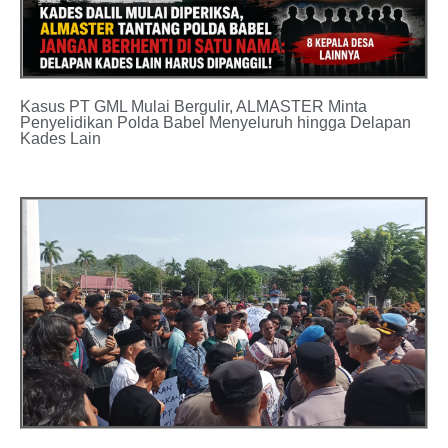
Kasus PT GML Mulai Bergulir, ALMASTER Minta
Penyelidikan Polda Babel Menyeluruh hingga Delapan
Kades Lain