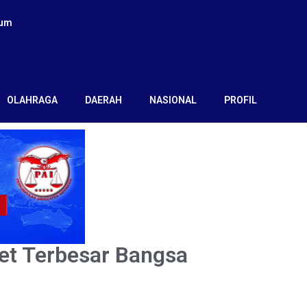
kum
OLAHRAGA
DAERAH
NASIONAL
PROFIL
et Terbesar Bangsa