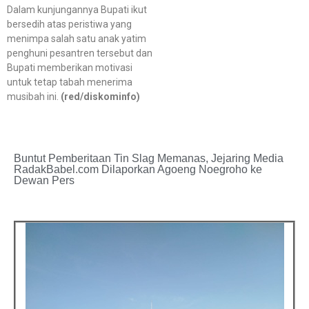
Dalam kunjungannya Bupati ikut
bersedih atas peristiwa yang
menimpa salah satu anak yatim
penghuni pesantren tersebut dan
Bupati memberikan motivasi
untuk tetap tabah menerima
musibah ini.
(red/diskominfo)
Buntut Pemberitaan Tin Slag Memanas, Jejaring Media
RadakBabel.com Dilaporkan Agoeng Noegroho ke
Dewan Pers