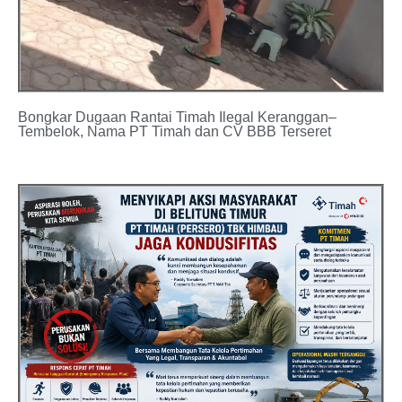
Bongkar Dugaan Rantai Timah Ilegal Keranggan–
Tembelok, Nama PT Timah dan CV BBB Terseret