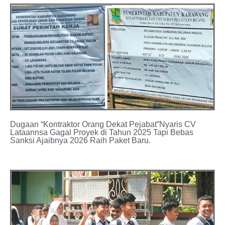
Dugaan “Kontraktor Orang Dekat Pejabat”Nyaris CV
Lataannsa Gagal Proyek di Tahun 2025 Tapi Bebas
Sanksi Ajaibnya 2026 Raih Paket Baru.