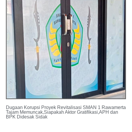
Dugaan Korupsi Proyek Revitalisasi SMAN 1 Rawamerta
Tajam Memuncak,Siapakah Aktor Gratifikasi,APH dan
BPK Didesak Sidak