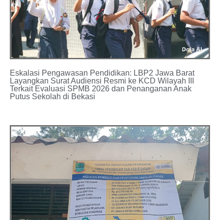
Eskalasi Pengawasan Pendidikan: LBP2 Jawa Barat
Layangkan Surat Audiensi Resmi ke KCD Wilayah III
Terkait Evaluasi SPMB 2026 dan Penanganan Anak
Putus Sekolah di Bekasi