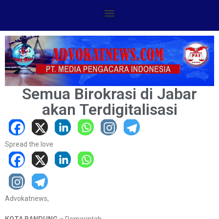
Semua Birokrasi di Jabar
akan Terdigitalisasi
Spread the love
Advokatnews,
KOTA BANDUNG
– Pemerintah