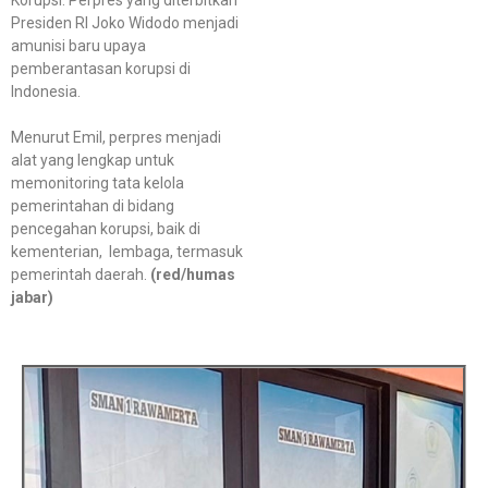
Presiden RI Joko Widodo menjadi
amunisi baru upaya
pemberantasan korupsi di
Indonesia.
Menurut Emil, perpres menjadi
alat yang lengkap untuk
memonitoring tata kelola
pemerintahan di bidang
pencegahan korupsi, baik di
kementerian, lembaga, termasuk
pemerintah daerah.
(red/humas
jabar)