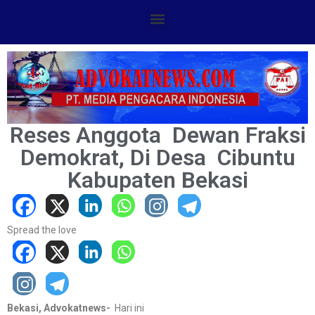
Reses Anggota Dewan Fraksi
Demokrat, Di Desa Cibuntu
Kabupaten Bekasi
Spread the love
Bekasi, Advokatnews-
Hari ini