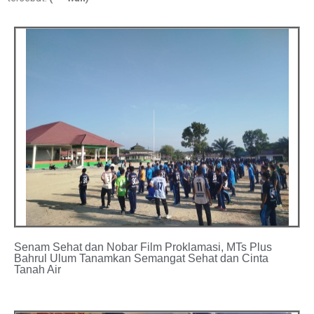
Senam Sehat dan Nobar Film Proklamasi, MTs Plus
Bahrul Ulum Tanamkan Semangat Sehat dan Cinta
Tanah Air