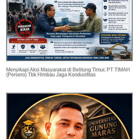
Menyikapi Aksi Masyarakat di Belitung Timur, PT TIMAH
(Persero) Tbk Himbau Jaga Kondusifitas