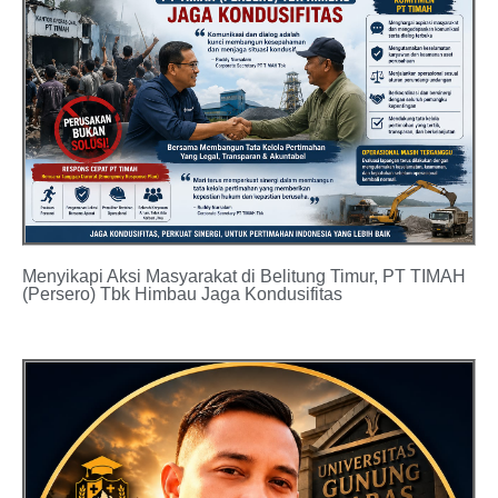
Menyikapi Aksi Masyarakat di Belitung Timur, PT TIMAH
(Persero) Tbk Himbau Jaga Kondusifitas