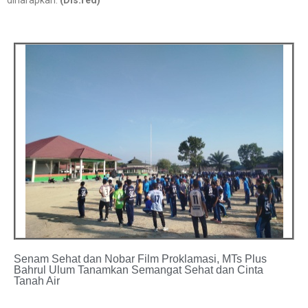
Senam Sehat dan Nobar Film Proklamasi, MTs Plus
Bahrul Ulum Tanamkan Semangat Sehat dan Cinta
Tanah Air