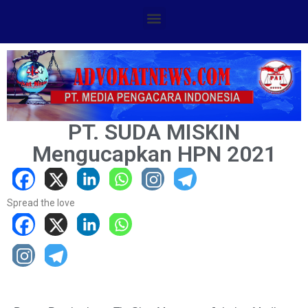
PT. SUDA MISKIN
Mengucapkan HPN 2021
Spread the love