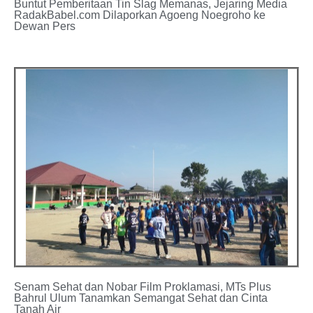
Buntut Pemberitaan Tin Slag Memanas, Jejaring Media
RadakBabel.com Dilaporkan Agoeng Noegroho ke
Dewan Pers
Senam Sehat dan Nobar Film Proklamasi, MTs Plus
Bahrul Ulum Tanamkan Semangat Sehat dan Cinta
Tanah Air