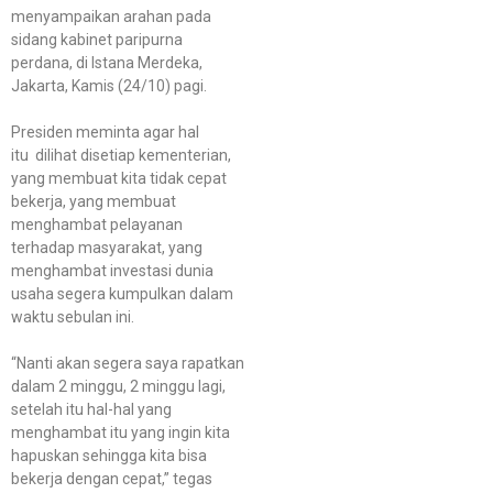
menyampaikan arahan pada
sidang kabinet paripurna
perdana, di Istana Merdeka,
Jakarta, Kamis (24/10) pagi.
Presiden meminta agar hal
itu dilihat disetiap kementerian,
yang membuat kita tidak cepat
bekerja, yang membuat
menghambat pelayanan
terhadap masyarakat, yang
menghambat investasi dunia
usaha segera kumpulkan dalam
waktu sebulan ini.
“Nanti akan segera saya rapatkan
dalam 2 minggu, 2 minggu lagi,
setelah itu hal-hal yang
menghambat itu yang ingin kita
hapuskan sehingga kita bisa
bekerja dengan cepat,” tegas