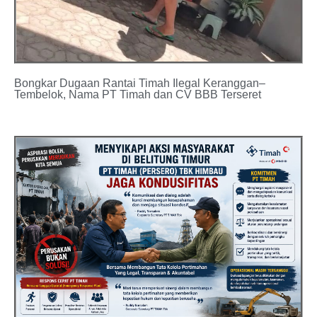
Bongkar Dugaan Rantai Timah Ilegal Keranggan–
Tembelok, Nama PT Timah dan CV BBB Terseret