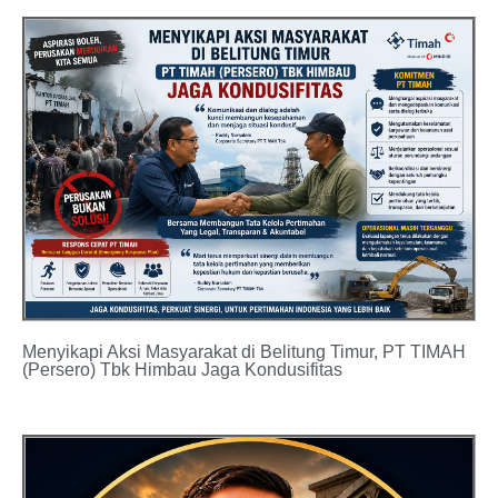
Menyikapi Aksi Masyarakat di Belitung Timur, PT TIMAH
(Persero) Tbk Himbau Jaga Kondusifitas