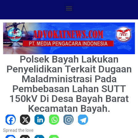
Polsek Bayah Lakukan
Penyelidikan Terkait Dugaan
Maladministrasi Pada
Pembebasan Lahan SUTT
150kV Di Desa Bayah Barat
Kecamatan Bayah.
Spread the love