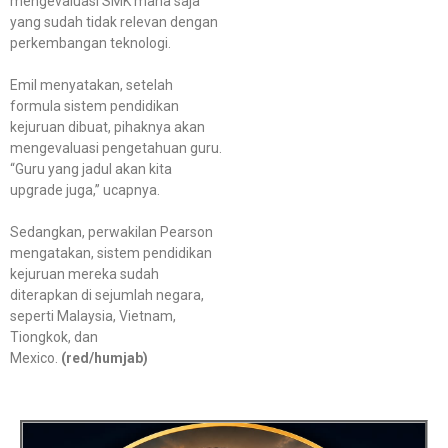
mengevaluasi SMK mana saja
yang sudah tidak relevan dengan
perkembangan teknologi.
Emil menyatakan, setelah
formula sistem pendidikan
kejuruan dibuat, pihaknya akan
mengevaluasi pengetahuan guru.
“Guru yang jadul akan kita
upgrade juga,” ucapnya.
Sedangkan, perwakilan Pearson
mengatakan, sistem pendidikan
kejuruan mereka sudah
diterapkan di sejumlah negara,
seperti Malaysia, Vietnam,
Tiongkok, dan
Mexico.
(red/humjab)