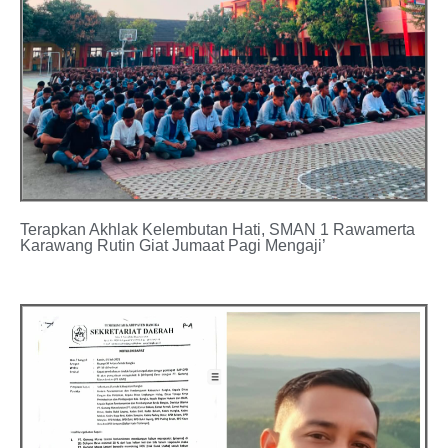
Terapkan Akhlak Kelembutan Hati, SMAN 1 Rawamerta
Karawang Rutin Giat Jumaat Pagi Mengaji’