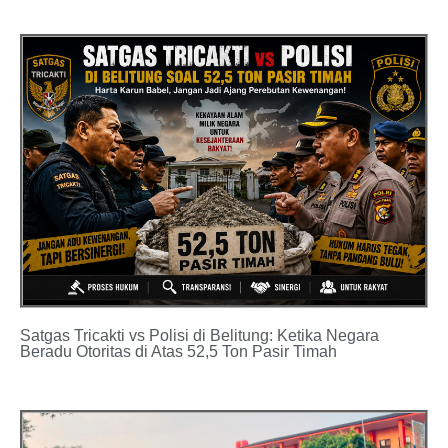
Satgas Tricakti vs Polisi di Belitung: Ketika Negara
Beradu Otoritas di Atas 52,5 Ton Pasir Timah