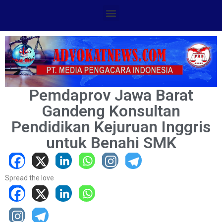
Pemdaprov Jawa Barat
Gandeng Konsultan
Pendidikan Kejuruan Inggris
untuk Benahi SMK
Spread the love