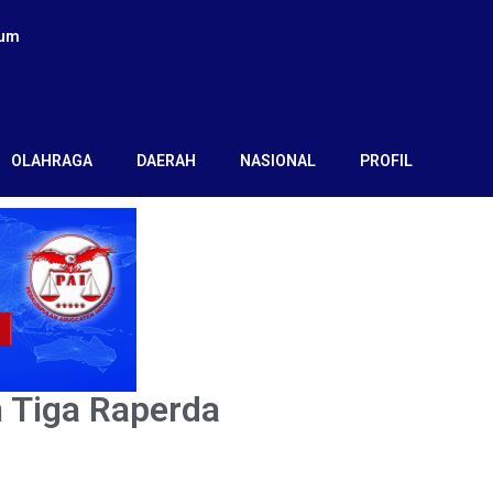
kum
OLAHRAGA
DAERAH
NASIONAL
PROFIL
 Tiga Raperda