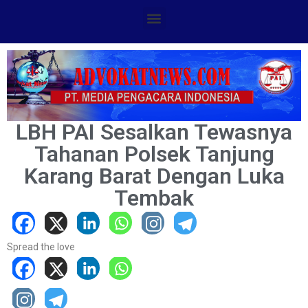
LBH PAI Sesalkan Tewasnya
Tahanan Polsek Tanjung
Karang Barat Dengan Luka
Tembak
Spread the love