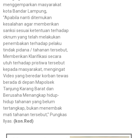
menggemparkan masyarakat
kota Bandar Lampung,
”Apabila nanti ditemukan
kesalahan agar memberikan
sanksi sesuai ketentuan terhadap
oknum yang telah melakukan
penembakan terhadap pelaku
tindak pidana / tahanan tersebut,
Memberikan Klarifikasi secara
utuh terhadap pristiwa tersebut
kepada masyarakat, mengingat
Video yang beredar korban tewas
berada di depan Mapolsek
Tanjung Karang Barat dan
Berusaha Menangkap hidup-
hidup tahanan yang belum
tertangkap, bukan menembak
mati tahanan tersebut,” Pungkas
Ilyas.
(kon.Red)