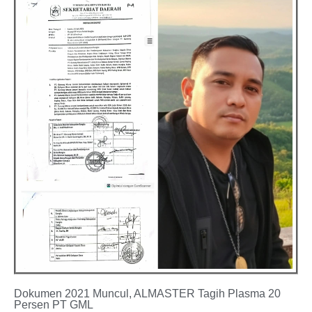
Dokumen 2021 Muncul, ALMASTER Tagih Plasma 20
Persen PT GML