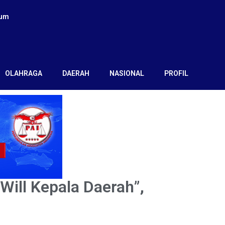
kum
OLAHRAGA
DAERAH
NASIONAL
PROFIL
Will Kepala Daerah”,