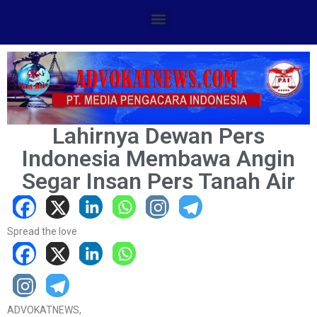
Lahirnya Dewan Pers
Indonesia Membawa Angin
Segar Insan Pers Tanah Air
Spread the love
ADVOKATNEWS,