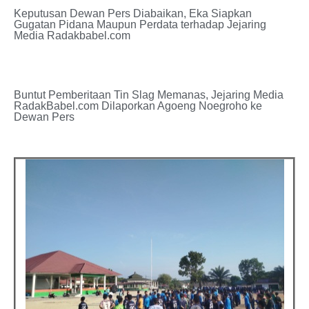
Keputusan Dewan Pers Diabaikan, Eka Siapkan
Gugatan Pidana Maupun Perdata terhadap Jejaring
Media Radakbabel.com
Buntut Pemberitaan Tin Slag Memanas, Jejaring Media
RadakBabel.com Dilaporkan Agoeng Noegroho ke
Dewan Pers