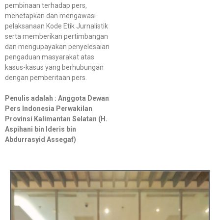
pembinaan terhadap pers,
menetapkan dan mengawasi
pelaksanaan Kode Etik Jurnalistik
serta memberikan pertimbangan
dan mengupayakan penyelesaian
pengaduan masyarakat atas
kasus-kasus yang berhubungan
dengan pemberitaan pers.
Penulis adalah : Anggota Dewan
Pers Indonesia Perwakilan
Provinsi Kalimantan Selatan (H.
Aspihani bin Ideris bin
Abdurrasyid Assegaf)