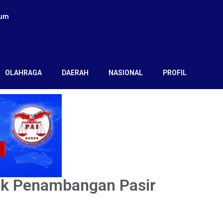
kum
OLAHRAGA
DAERAH
NASIONAL
PROFIL
ak Penambangan Pasir