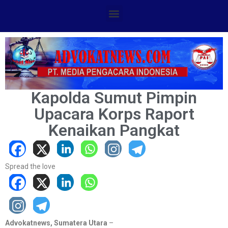
Kapolda Sumut Pimpin
Upacara Korps Raport
Kenaikan Pangkat
Spread the love
Advokatnews, Sumatera Utara
–