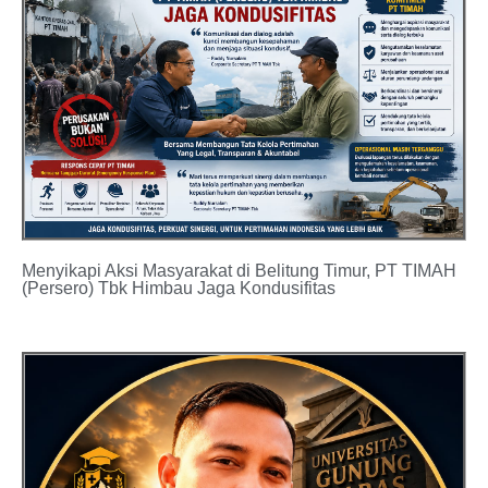
Menyikapi Aksi Masyarakat di Belitung Timur, PT TIMAH
(Persero) Tbk Himbau Jaga Kondusifitas