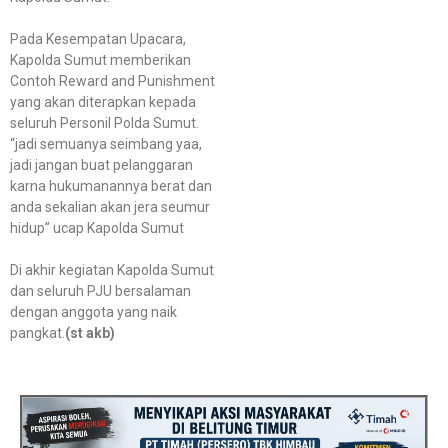
Pada Kesempatan Upacara,
Kapolda Sumut memberikan
Contoh Reward and Punishment
yang akan diterapkan kepada
seluruh Personil Polda Sumut.
“jadi semuanya seimbang yaa,
jadi jangan buat pelanggaran
karna hukumanannya berat dan
anda sekalian akan jera seumur
hidup” ucap Kapolda Sumut
Di akhir kegiatan Kapolda Sumut
dan seluruh PJU bersalaman
dengan anggota yang naik
pangkat.
(st akb)