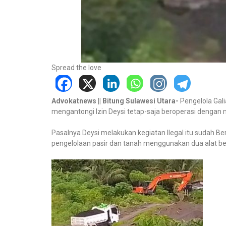
Spread the love
Advokatnews || Bitung Sulawesi Utara-
Pengelola Gal
mengantongi Izin Deysi tetap-saja beroperasi denga
Pasalnya Deysi melakukan kegiatan Ilegal itu sudah B
pengelolaan pasir dan tanah menggunakan dua alat ber