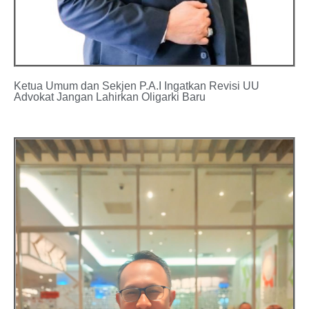
Ketua Umum dan Sekjen P.A.I Ingatkan Revisi UU
Advokat Jangan Lahirkan Oligarki Baru