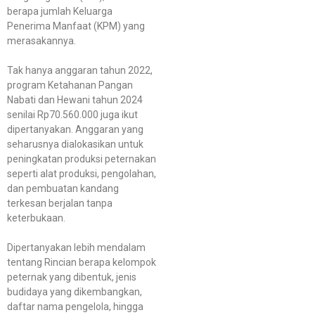
berapa jumlah Keluarga
Penerima Manfaat (KPM) yang
merasakannya.
Tak hanya anggaran tahun 2022,
program Ketahanan Pangan
Nabati dan Hewani tahun 2024
senilai Rp70.560.000 juga ikut
dipertanyakan. Anggaran yang
seharusnya dialokasikan untuk
peningkatan produksi peternakan
seperti alat produksi, pengolahan,
dan pembuatan kandang
terkesan berjalan tanpa
keterbukaan.
Dipertanyakan lebih mendalam
tentang Rincian berapa kelompok
peternak yang dibentuk, jenis
budidaya yang dikembangkan,
daftar nama pengelola, hingga