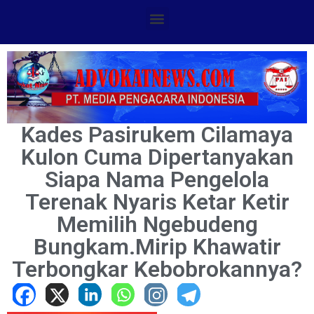
Kades Pasirukem Cilamaya
Kulon Cuma Dipertanyakan
Siapa Nama Pengelola
Terenak Nyaris Ketar Ketir
Memilih Ngebudeng
Bungkam.Mirip Khawatir
Terbongkar Kebobrokannya?