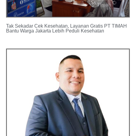
Tak Sekadar Cek Kesehatan, Layanan Gratis PT TIMAH
Bantu Warga Jakarta Lebih Peduli Kesehatan