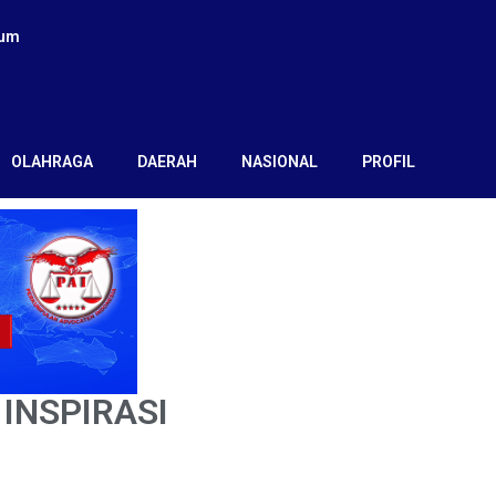
kum
OLAHRAGA
DAERAH
NASIONAL
PROFIL
 INSPIRASI