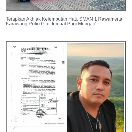
Terapkan Akhlak Kelembutan Hati, SMAN 1 Rawamerta
Karawang Rutin Giat Jumaat Pagi Mengaji’