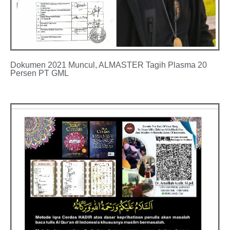
Dokumen 2021 Muncul, ALMASTER Tagih Plasma 20
Persen PT GML