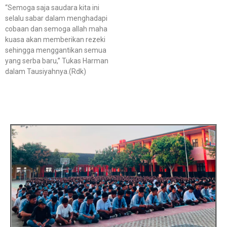
“Semoga saja saudara kita ini
selalu sabar dalam menghadapi
cobaan dan semoga allah maha
kuasa akan memberikan rezeki
sehingga menggantikan semua
yang serba baru,” Tukas Harman
dalam Tausiyahnya.(Rdk)