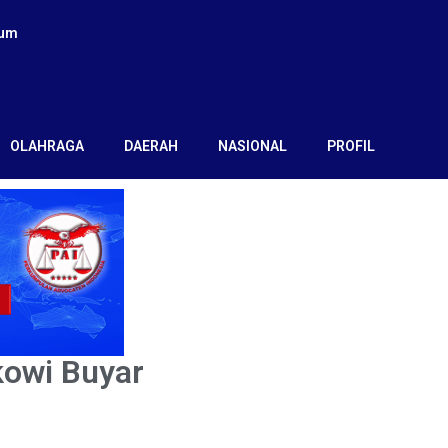
kum
OLAHRAGA
DAERAH
NASIONAL
PROFIL
owi Buyar