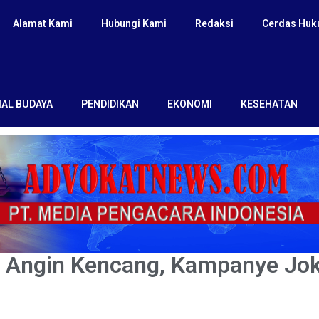
Alamat Kami
Hubungi Kami
Redaksi
Cerdas Hu
IAL BUDAYA
PENDIDIKAN
EKONOMI
KESEHATAN
 Angin Kencang, Kampanye Jok