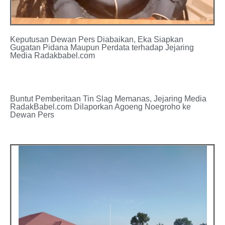
Keputusan Dewan Pers Diabaikan, Eka Siapkan
Gugatan Pidana Maupun Perdata terhadap Jejaring
Media Radakbabel.com
Buntut Pemberitaan Tin Slag Memanas, Jejaring Media
RadakBabel.com Dilaporkan Agoeng Noegroho ke
Dewan Pers