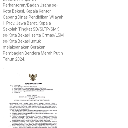
Perkantoran/Badan Usaha se-
Kota Bekasi, Kepala Kantor
Cabang Dinas Pendidikan Wilayah
III Prov. Jawa Barat, Kepala
Sekolah Tingkat SD/SLTP/SMK
se-Kota Bekasi, serta Ormas/LSM
se-Kota Bekasi untuk
melaksanakan Gerakan
Pembagian Bendera Merah Putih
Tahun 2024.