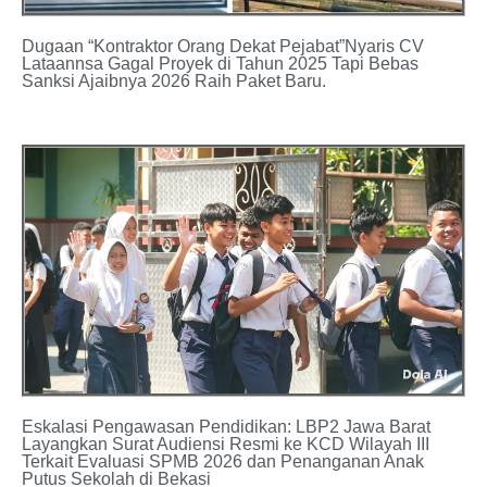
Dugaan “Kontraktor Orang Dekat Pejabat”Nyaris CV
Lataannsa Gagal Proyek di Tahun 2025 Tapi Bebas
Sanksi Ajaibnya 2026 Raih Paket Baru.
Eskalasi Pengawasan Pendidikan: LBP2 Jawa Barat
Layangkan Surat Audiensi Resmi ke KCD Wilayah III
Terkait Evaluasi SPMB 2026 dan Penanganan Anak
Putus Sekolah di Bekasi