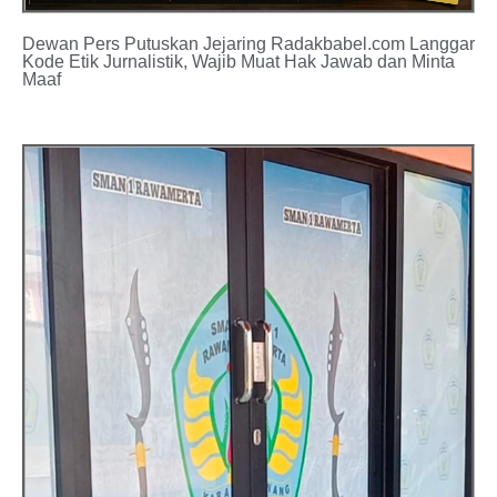
Dewan Pers Putuskan Jejaring Radakbabel.com Langgar
Kode Etik Jurnalistik, Wajib Muat Hak Jawab dan Minta
Maaf