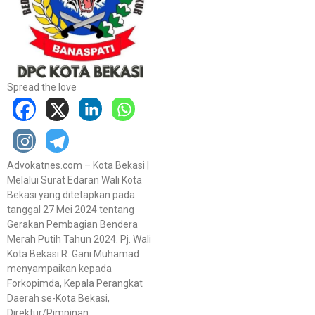
Spread the love
Advokatnes.com – Kota Bekasi |
Melalui Surat Edaran Wali Kota
Bekasi yang ditetapkan pada
tanggal 27 Mei 2024 tentang
Gerakan Pembagian Bendera
Merah Putih Tahun 2024. Pj. Wali
Kota Bekasi R. Gani Muhamad
menyampaikan kepada
Forkopimda, Kepala Perangkat
Daerah se-Kota Bekasi,
Direktur/Pimpinan