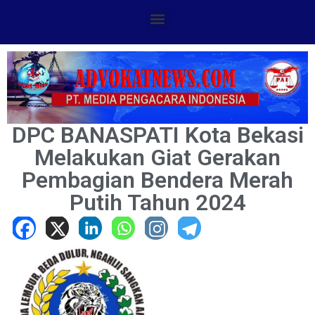
DPC BANASPATI Kota Bekasi
Melakukan Giat Gerakan
Pembagian Bendera Merah
Putih Tahun 2024