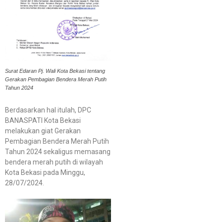
Surat Edaran Pj. Wali Kota Bekasi tentang
Gerakan Pembagian Bendera Merah Putih
Tahun 2024
Berdasarkan hal itulah, DPC
BANASPATI Kota Bekasi
melakukan giat Gerakan
Pembagian Bendera Merah Putih
Tahun 2024 sekaligus memasang
bendera merah putih di wilayah
Kota Bekasi pada Minggu,
28/07/2024.