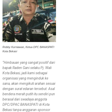
Robby Kurniawan, Ketua DPC BANASPATI
Kota Bekasi
“Himbauan yang sangat positif dari
bapak Raden Gani selaku Pj. Wali
Kota Bekasi, jadi kami sebagai
organisasi yang menginduk ke
sana, akan mengikuti arahan sesuai
dengan surat edaran tersebut. Asal
bendera merah putih itu sendiri pun
berasal dari swadaya anggota
DPC/DPAC BANASPATI di Kota
Bekasi tanpa anggaran sponsor