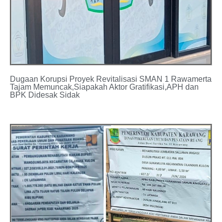
Dugaan Korupsi Proyek Revitalisasi SMAN 1 Rawamerta
Tajam Memuncak,Siapakah Aktor Gratifikasi,APH dan
BPK Didesak Sidak