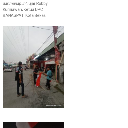
darimanapun”,
ujar Robby
Kurniawan, Ketua DPC
BANASPATI Kota Bekasi.