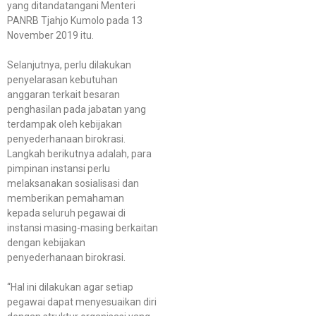
yang ditandatangani Menteri
PANRB Tjahjo Kumolo pada 13
November 2019 itu.
Selanjutnya, perlu dilakukan
penyelarasan kebutuhan
anggaran terkait besaran
penghasilan pada jabatan yang
terdampak oleh kebijakan
penyederhanaan birokrasi.
Langkah berikutnya adalah, para
pimpinan instansi perlu
melaksanakan sosialisasi dan
memberikan pemahaman
kepada seluruh pegawai di
instansi masing-masing berkaitan
dengan kebijakan
penyederhanaan birokrasi.
“Hal ini dilakukan agar setiap
pegawai dapat menyesuaikan diri