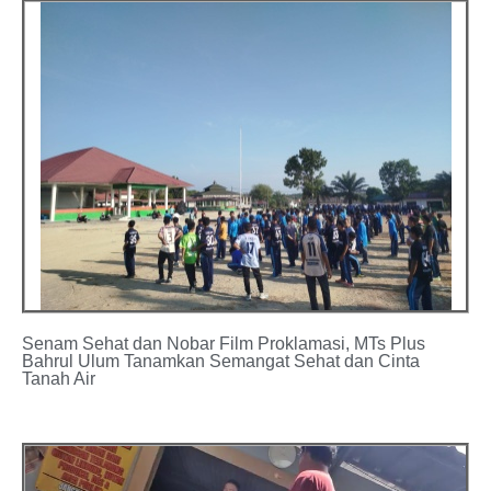
Senam Sehat dan Nobar Film Proklamasi, MTs Plus
Bahrul Ulum Tanamkan Semangat Sehat dan Cinta
Tanah Air