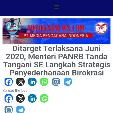
Ditarget Terlaksana Juni
2020, Menteri PANRB Tanda
Tangani SE Langkah Strategis
Penyederhanaan Birokrasi
Spread the love