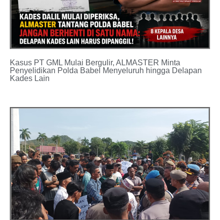
Kasus PT GML Mulai Bergulir, ALMASTER Minta
Penyelidikan Polda Babel Menyeluruh hingga Delapan
Kades Lain