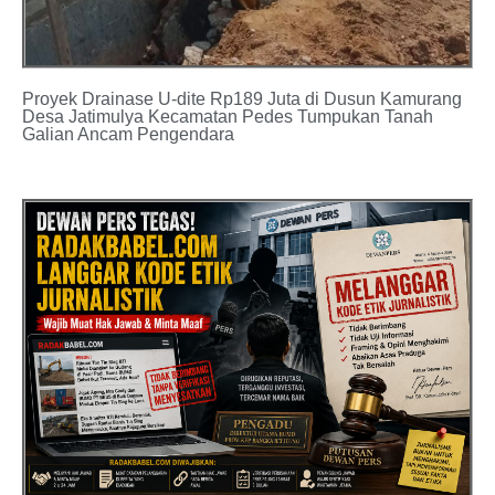
Proyek Drainase U-dite Rp189 Juta di Dusun Kamurang
Desa Jatimulya Kecamatan Pedes Tumpukan Tanah
Galian Ancam Pengendara