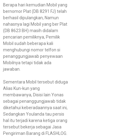
Berapa hari kemudian Mobil yang
bernomor Plat (DB 8291 FJ) telah
berhasil dipulangkan, Namun
nahasnya lagi Mobil yang ber Plat
(DB 8623 BH) masih didalam
pencarian pemiliknya, Pemilik
Mobil sudah beberapa kali
menghubungi nomor telfon si
penanggungjawab penyewaan
Mobilnya tetapi tidak ada
jawaban.
Sementara Mobil tersebut diduga
Alias Kun-kun yang
membawanya, Disisi lain Yonas
sebagai penanggungjawab tidak
diketahui keberadaannya saat ini,
Sedangkan Youlanda tau persis
hal itu terjadi karena ketiga orang
tersebut bekerja sebagai Jasa
Pengiriman Barang di FLASHLOG.