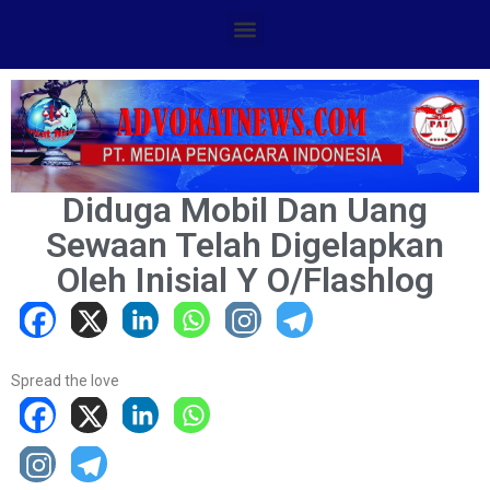
Diduga Mobil Dan Uang
Sewaan Telah Digelapkan
Oleh Inisial Y O/Flashlog
Spread the love