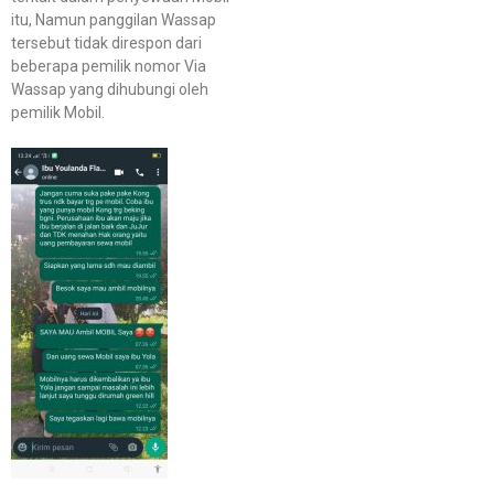
itu, Namun panggilan Wassap
tersebut tidak direspon dari
beberapa pemilik nomor Via
Wassap yang dihubungi oleh
pemilik Mobil.