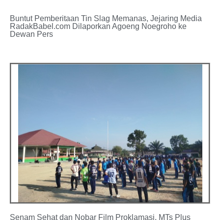
Buntut Pemberitaan Tin Slag Memanas, Jejaring Media
RadakBabel.com Dilaporkan Agoeng Noegroho ke
Dewan Pers
Senam Sehat dan Nobar Film Proklamasi, MTs Plus