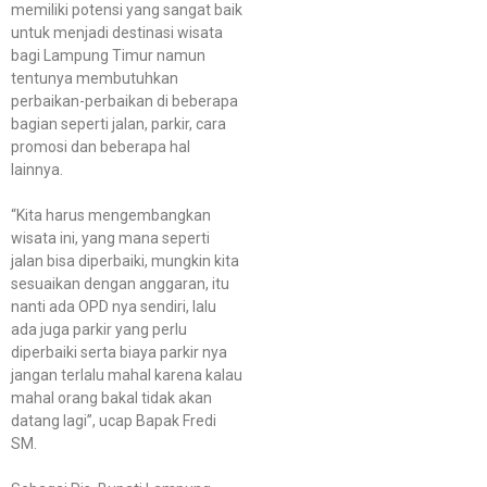
memiliki potensi yang sangat baik
untuk menjadi destinasi wisata
bagi Lampung Timur namun
tentunya membutuhkan
perbaikan-perbaikan di beberapa
bagian seperti jalan, parkir, cara
promosi dan beberapa hal
lainnya.
“Kita harus mengembangkan
wisata ini, yang mana seperti
jalan bisa diperbaiki, mungkin kita
sesuaikan dengan anggaran, itu
nanti ada OPD nya sendiri, lalu
ada juga parkir yang perlu
diperbaiki serta biaya parkir nya
jangan terlalu mahal karena kalau
mahal orang bakal tidak akan
datang lagi”, ucap Bapak Fredi
SM.