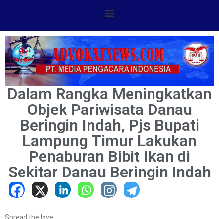
Dalam Rangka Meningkatkan
Objek Pariwisata Danau
Beringin Indah, Pjs Bupati
Lampung Timur Lakukan
Penaburan Bibit Ikan di
Sekitar Danau Beringin Indah
Spread the love