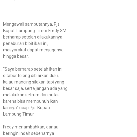
Mengawali sambutannya, Pjs.
Bupati Lampung Timur Fredy SM
berharap setelah dilakukannya
penaburan bibit ikan ini,
masyarakat dapat menjaganya
hingga besar.
“Saya berharap setelah ikan ini
ditabur tolong dibiarkan dulu,
kalau mancing silakan tapi yang
besar saja, serta jangan ada yang
melakukan setrum dan putas
karena bisa membunuh ikan
lainnya” ucap Pjs. Bupati
Lampung Timur.
Fredy menambahkan, danau
beringin indah sebenarnya