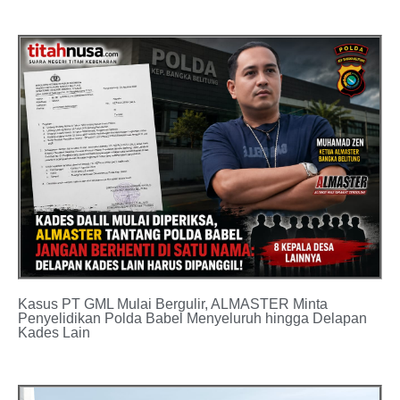
Kasus PT GML Mulai Bergulir, ALMASTER Minta
Penyelidikan Polda Babel Menyeluruh hingga Delapan
Kades Lain