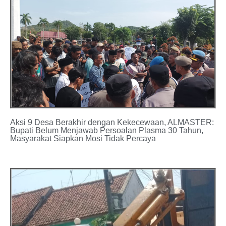
Aksi 9 Desa Berakhir dengan Kekecewaan, ALMASTER:
Bupati Belum Menjawab Persoalan Plasma 30 Tahun,
Masyarakat Siapkan Mosi Tidak Percaya