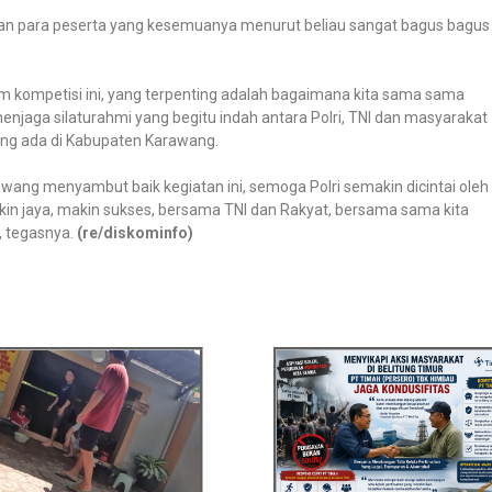
etan para peserta yang kesemuanya menurut beliau sangat bagus bagus
 kompetisi ini, yang terpenting adalah bagaimana kita sama sama
njaga silaturahmi yang begitu indah antara Polri, TNI dan masyarakat
ng ada di Kabupaten Karawang.
ang menyambut baik kegiatan ini, semoga Polri semakin dicintai oleh
n jaya, makin sukses, bersama TNI dan Rakyat, bersama sama kita
, tegasnya.
(re/diskominfo)