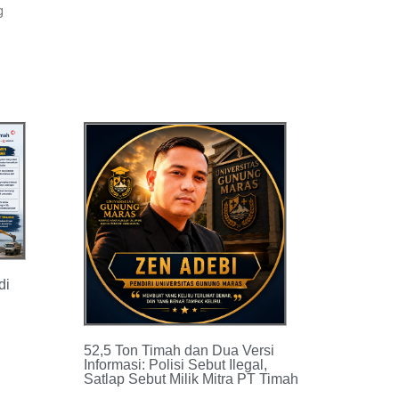
g
di
52,5 Ton Timah dan Dua Versi
Informasi: Polisi Sebut Ilegal,
Satlap Sebut Milik Mitra PT Timah