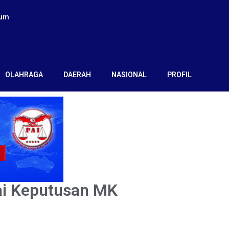
kum
OLAHRAGA
DAERAH
NASIONAL
PROFIL
i Keputusan MK