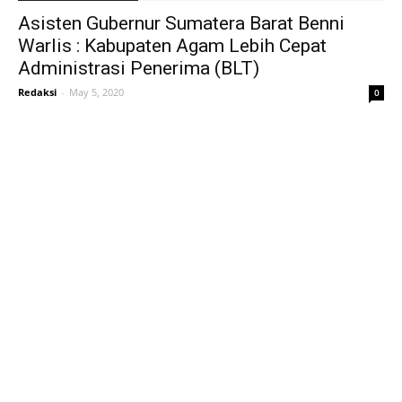
Asisten Gubernur Sumatera Barat Benni
Warlis : Kabupaten Agam Lebih Cepat
Administrasi Penerima (BLT)
Redaksi
-
May 5, 2020
0