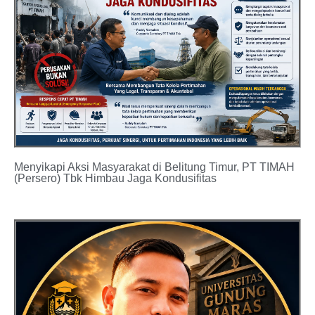
Menyikapi Aksi Masyarakat di Belitung Timur, PT TIMAH
(Persero) Tbk Himbau Jaga Kondusifitas