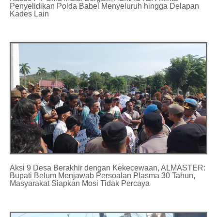
Penyelidikan Polda Babel Menyeluruh hingga Delapan
Kades Lain
Aksi 9 Desa Berakhir dengan Kekecewaan, ALMASTER:
Bupati Belum Menjawab Persoalan Plasma 30 Tahun,
Masyarakat Siapkan Mosi Tidak Percaya