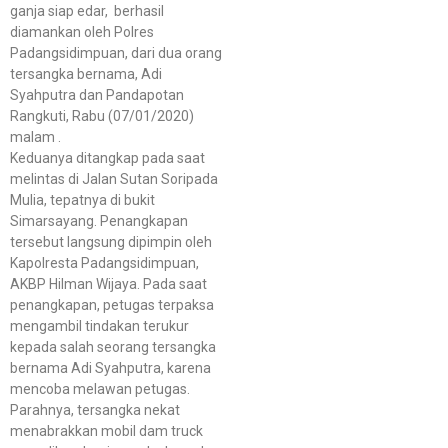
ganja siap edar, berhasil
diamankan oleh Polres
Padangsidimpuan, dari dua orang
tersangka bernama, Adi
Syahputra dan Pandapotan
Rangkuti, Rabu (07/01/2020)
malam .
Keduanya ditangkap pada saat
melintas di Jalan Sutan Soripada
Mulia, tepatnya di bukit
Simarsayang. Penangkapan
tersebut langsung dipimpin oleh
Kapolresta Padangsidimpuan,
AKBP Hilman Wijaya. Pada saat
penangkapan, petugas terpaksa
mengambil tindakan terukur
kepada salah seorang tersangka
bernama Adi Syahputra, karena
mencoba melawan petugas.
Parahnya, tersangka nekat
menabrakkan mobil dam truck