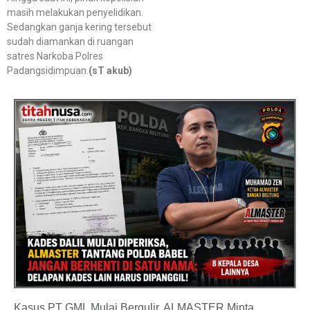
masih melakukan penyelidikan.
Sedangkan ganja kering tersebut
sudah diamankan di ruangan
satres Narkoba Polres
Padangsidimpuan.
(sT akub)
Kasus PT GML Mulai Bergulir, ALMASTER Minta