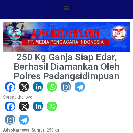
250 Kg Ganja Siap Edar,
Berhasil Diamankan Oleh
Polres Padangsidimpuan
Spread the love
Advokatnews, Sumut
-250 kg