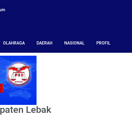
kum
OLAHRAGA
DAERAH
NASIONAL
PROFIL
paten Lebak