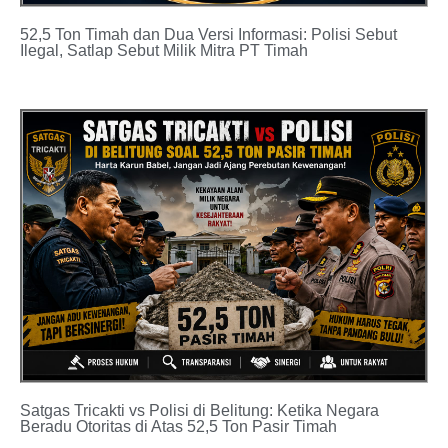
52,5 Ton Timah dan Dua Versi Informasi: Polisi Sebut
Ilegal, Satlap Sebut Milik Mitra PT Timah
Satgas Tricakti vs Polisi di Belitung: Ketika Negara
Beradu Otoritas di Atas 52,5 Ton Pasir Timah