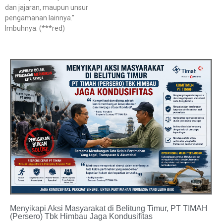
dan jajaran, maupun unsur
pengamanan lainnya.”
Imbuhnya. (***red)
Menyikapi Aksi Masyarakat di Belitung Timur, PT TIMAH
(Persero) Tbk Himbau Jaga Kondusifitas