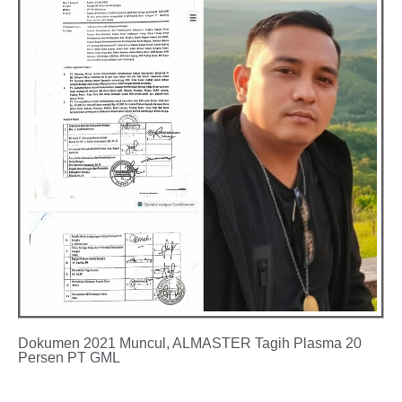
Dokumen 2021 Muncul, ALMASTER Tagih Plasma 20
Persen PT GML