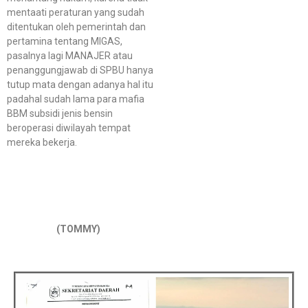
mentaati peraturan yang sudah
ditentukan oleh pemerintah dan
pertamina tentang MIGAS,
pasalnya lagi MANAJER atau
penanggungjawab di SPBU hanya
tutup mata dengan adanya hal itu
padahal sudah lama para mafia
BBM subsidi jenis bensin
beroperasi diwilayah tempat
mereka bekerja.
(TOMMY)