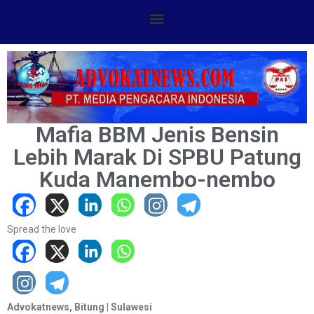
Mafia BBM Jenis Bensin
Lebih Marak Di SPBU Patung
Kuda Manembo-nembo
Spread the love
Advokatnews, Bitung
|
Sulawesi