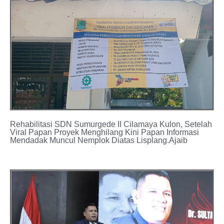
Rehabilitasi SDN Sumurgede II Cilamaya Kulon, Setelah
Viral Papan Proyek Menghilang Kini Papan Informasi
Mendadak Muncul Nemplok Diatas Lisplang.Ajaib