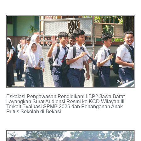
Eskalasi Pengawasan Pendidikan: LBP2 Jawa Barat
Layangkan Surat Audiensi Resmi ke KCD Wilayah III
Terkait Evaluasi SPMB 2026 dan Penanganan Anak
Putus Sekolah di Bekasi