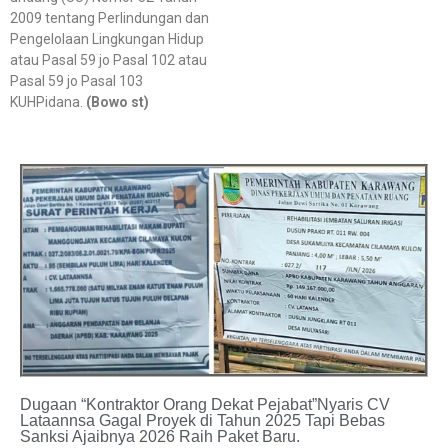
2009 tentang Perlindungan dan
Pengelolaan Lingkungan Hidup
atau Pasal 59 jo Pasal 102 atau
Pasal 59 jo Pasal 103
KUHPidana.
(Bowo st)
Dugaan “Kontraktor Orang Dekat Pejabat”Nyaris CV
Lataannsa Gagal Proyek di Tahun 2025 Tapi Bebas
Sanksi Ajaibnya 2026 Raih Paket Baru.