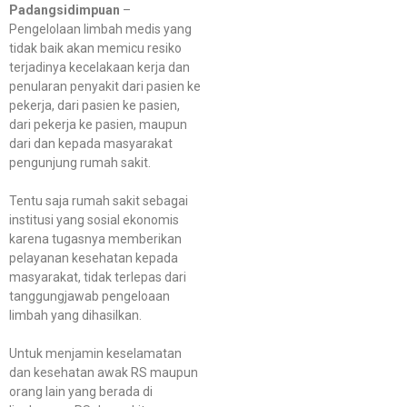
Padangsidimpuan
–
Pengelolaan limbah medis yang
tidak baik akan memicu resiko
terjadinya kecelakaan kerja dan
penularan penyakit dari pasien ke
pekerja, dari pasien ke pasien,
dari pekerja ke pasien, maupun
dari dan kepada masyarakat
pengunjung rumah sakit.
Tentu saja rumah sakit sebagai
institusi yang sosial ekonomis
karena tugasnya memberikan
pelayanan kesehatan kepada
masyarakat, tidak terlepas dari
tanggungjawab pengeloaan
limbah yang dihasilkan.
Untuk menjamin keselamatan
dan kesehatan awak RS maupun
orang lain yang berada di