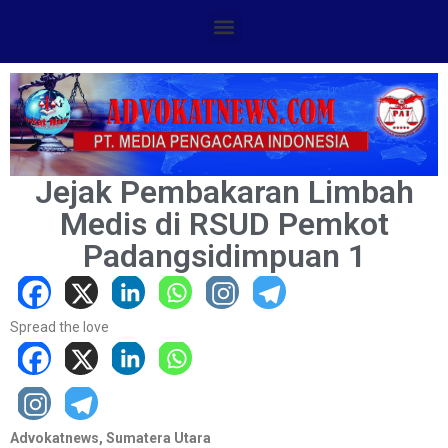
Jejak Pembakaran Limbah
Medis di RSUD Pemkot
Padangsidimpuan 1
Spread the love
Advokatnews, Sumatera Utara