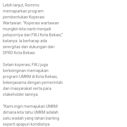
Lebih lanjut, Rommo
memaparkan program
pembentukan Koperasi
Wartawan. “Koperasi wartawan
mungkin kita nanti menjadi
pelopornya dari FWJ Kota Bekasi,”
katanya. Ia berharap ada
sinergitas dan dukungan dari
DPRD Kota Bekasi.
Selain koperasi, FWJ juga
berkeinginan memajukan
program UMKM di Kota Bekasi,
bekerjasama dengan pemerintah
dan masyarakat serta para
stakeholder lainnya.
“Kami ingin memajukan UMKM
dimana kita tahu UMKM adalah
satu wadah yang tahan banting
seperti apapun kondisinya