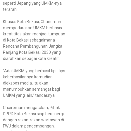
seperti Jepang yang UMKM-nya
terarah.
Khusus Kota Bekasi, Chairoman
memperkirakan UMKM berbasis
kreatititas akan menjadi tumpuan
di Kota Bekasi sebagaimana
Rencana Pembangunan Jangka
Panjang Kota Bekasi 2030 yang
diarahkan sebagai kota kreatif.
“Ada UMKM yang berhasil tips tips
keberhasilannya kemudian
diekspos media, itu akan
menumbuhkan semangat bagi
UMKM yang lain,” tandasnya.
Chairoman mengatakan, Pihak
DPRD Kota Bekasi siap bersinergi
dengan rekan-rekan wartawan di
FWJ dalam pengembangan,