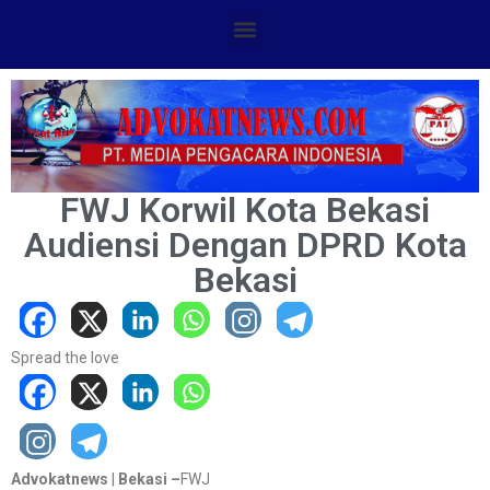
FWJ Korwil Kota Bekasi
Audiensi Dengan DPRD Kota
Bekasi
Spread the love
Advokatnews
|
Bekasi
–
FWJ