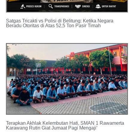
Satgas Tricakti vs Polisi di Belitung: Ketika Negara
Beradu Otoritas di Atas 52,5 Ton Pasir Timah
Terapkan Akhlak Kelembutan Hati, SMAN 1 Rawamerta
Karawang Rutin Giat Jumaat Pagi Mengaji’