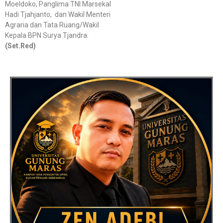
Moeldoko, Panglima TNI Marsekal
Hadi Tjahjanto, dan Wakil Menteri
Agraria dan Tata Ruang/Wakil
Kepala BPN Surya Tjandra.
(Set.Red)