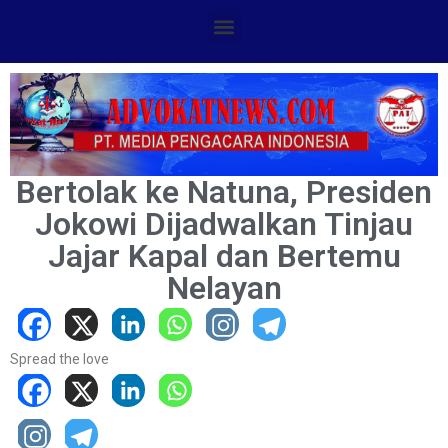
Bertolak ke Natuna, Presiden
Jokowi Dijadwalkan Tinjau
Jajar Kapal dan Bertemu
Nelayan
Spread the love